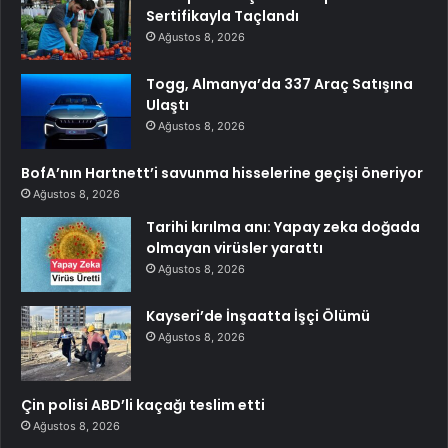
Sertifikayla Taçlandı
Ağustos 8, 2026
Togg, Almanya’da 337 Araç Satışına
Ulaştı
Ağustos 8, 2026
BofA’nın Hartnett’i savunma hisselerine geçişi öneriyor
Ağustos 8, 2026
Tarihi kırılma anı: Yapay zeka doğada
olmayan virüsler yarattı
Ağustos 8, 2026
Kayseri’de İnşaatta İşçi Ölümü
Ağustos 8, 2026
Çin polisi ABD’li kaçağı teslim etti
Ağustos 8, 2026