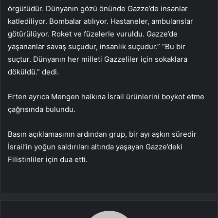
örgütüdür. Dünyanın gözü önünde Gazze’de insanlar
katlediliyor. Bombalar atılıyor. Hastaneler, ambulanslar
götürülüyor. Roket ve füzelerle vuruldu. Gazze’de
yaşananlar savaş suçudur, insanlık suçudur.” “Bu bir
suçtur. Dünyanın her milleti Gazzeliler için sokaklara
döküldü.” dedi.
Erten ayrıca Mengen halkına İsrail ürünlerini boykot etme
çağrısında bulundu.
Basın açıklamasının ardından grup, bir ayı aşkın süredir
İsrail’in yoğun saldırıları altında yaşayan Gazze’deki
Filistinliler için dua etti.