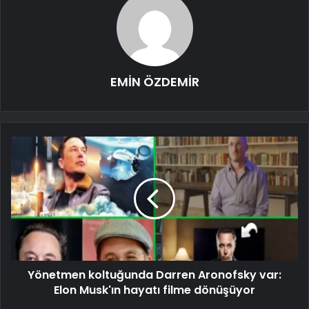
EMİN ÖZDEMİR
Yönetmen koltuğunda Darren Aronofsky var:
Elon Musk'ın hayatı filme dönüşüyor