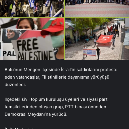
Bolu’nun Mengen ilçesinde İsrail’in saldırılarını protesto
eden vatandaşlar, Filistinlilerle dayanışma yürüyüşü
düzenledi.
İlçedeki sivil toplum kuruluşu üyeleri ve siyasi parti
temsilcilerinden oluşan grup, PTT binası önünden
Demokrasi Meydanı’na yürüdü.