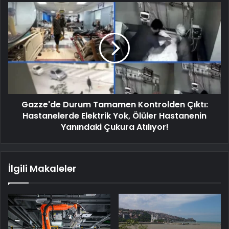
Gazze'de Durum Tamamen Kontrolden Çıktı:
Hastanelerde Elektrik Yok, Ölüler Hastanenin
Yanındaki Çukura Atılıyor!
İlgili Makaleler