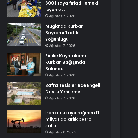
300 liraya fırladı, emekli
isyan etti
Ağustos 7, 2026
Muğla’da Kurban
Bayramı Trafik
Yoğunluğu
Ağustos 7, 2026
Finike Kaymakamı
Kurban Bağışında
Bulundu
Ağustos 7, 2026
Bafra Tesislerinde Engelli
Dostu Yenileme
Ağustos 7, 2026
İran ablukaya rağmen 11
milyar dolarlık petrol
sattı
Ağustos 6, 2026