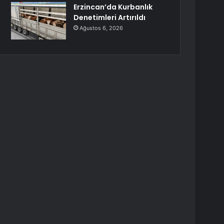
Erzincan’da Kurbanlık
Denetimleri Artırıldı
Ağustos 6, 2026