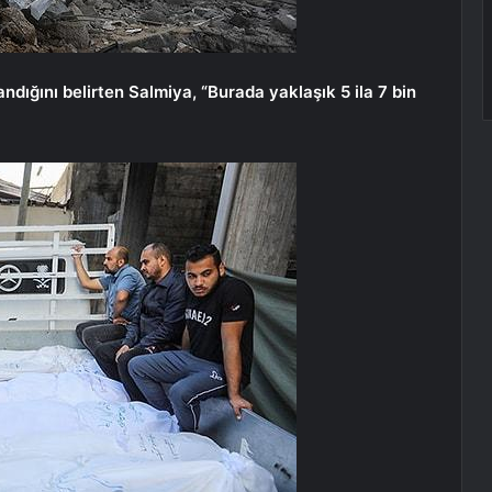
ndığını belirten Salmiya, “Burada yaklaşık 5 ila 7 bin