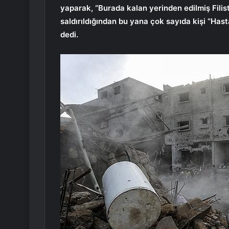
yaparak, “Burada kalan yerinden edilmiş Filis
saldırıldığından bu yana çok sayıda kişi “Hasta
dedi.