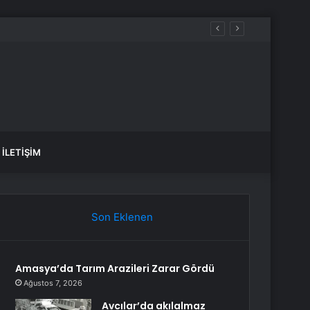
İLETIŞIM
Son Eklenen
Amasya’da Tarım Arazileri Zarar Gördü
Ağustos 7, 2026
Avcılar’da akılalmaz