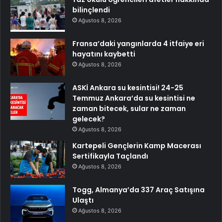
bilinçlendi
Ağustos 8, 2026
Fransa’daki yangınlarda 4 itfaiye eri
hayatını kaybetti
Ağustos 8, 2026
ASKİ Ankara su kesintisi! 24-25
Temmuz Ankara’da su kesintisi ne
zaman bitecek, sular ne zaman
gelecek?
Ağustos 8, 2026
Kartepeli Gençlerin Kamp Macerası
Sertifikayla Taçlandı
Ağustos 8, 2026
Togg, Almanya’da 337 Araç Satışına
Ulaştı
Ağustos 8, 2026