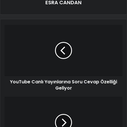
ESRA CANDAN
YouTube Canlı Yayınlarına Soru Cevap Özelliği
Geliyor