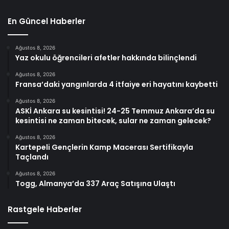
En Güncel Haberler
Ağustos 8, 2026
Yaz okulu öğrencileri afetler hakkında bilinçlendi
Ağustos 8, 2026
Fransa’daki yangınlarda 4 itfaiye eri hayatını kaybetti
Ağustos 8, 2026
ASKİ Ankara su kesintisi! 24-25 Temmuz Ankara’da su
kesintisi ne zaman bitecek, sular ne zaman gelecek?
Ağustos 8, 2026
Kartepeli Gençlerin Kamp Macerası Sertifikayla
Taçlandı
Ağustos 8, 2026
Togg, Almanya’da 337 Araç Satışına Ulaştı
Rastgele Haberler