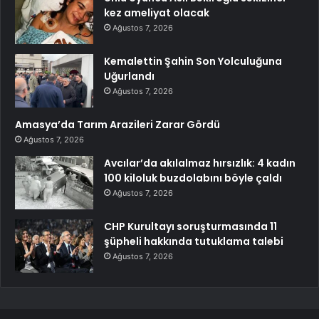
kez ameliyat olacak
Ağustos 7, 2026
Kemalettin Şahin Son Yolculuğuna
Uğurlandı
Ağustos 7, 2026
Amasya’da Tarım Arazileri Zarar Gördü
Ağustos 7, 2026
Avcılar’da akılalmaz hırsızlık: 4 kadın
100 kiloluk buzdolabını böyle çaldı
Ağustos 7, 2026
CHP Kurultayı soruşturmasında 11
şüpheli hakkında tutuklama talebi
Ağustos 7, 2026