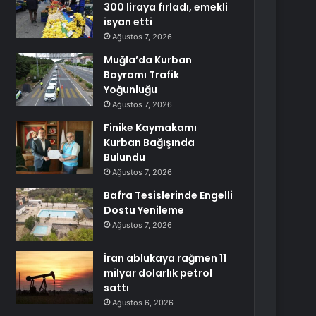
300 liraya fırladı, emekli
isyan etti
Ağustos 7, 2026
Muğla’da Kurban
Bayramı Trafik
Yoğunluğu
Ağustos 7, 2026
Finike Kaymakamı
Kurban Bağışında
Bulundu
Ağustos 7, 2026
Bafra Tesislerinde Engelli
Dostu Yenileme
Ağustos 7, 2026
İran ablukaya rağmen 11
milyar dolarlık petrol
sattı
Ağustos 6, 2026