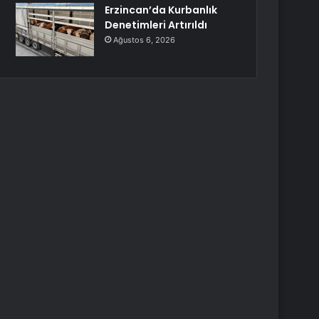
Erzincan’da Kurbanlık
Denetimleri Artırıldı
Ağustos 6, 2026