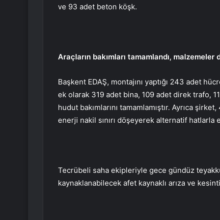
ve 93 adet beton köşk.
Araçların bakımları tamamlandı, malzemeler 
Başkent EDAŞ, montajını yaptığı 243 adet hücr
ek olarak 319 adet bina, 109 adet direk trafo, 
hudut bakımlarını tamamlamıştır. Ayrıca şirket,
enerji nakil sınırı döşeyerek alternatif hatlarla
Tecrübeli saha ekipleriyle gece gündüz teyakk
kaynaklanabilecek afet kaynaklı arıza ve kesinti