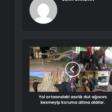
Yol ortasındaki asırlık dut ağacını
kesmeyip koruma altına aldılar.