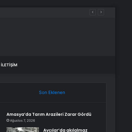
İLETIŞIM
Son Eklenen
Amasya’da Tarım Arazileri Zarar Gördü
Ağustos 7, 2026
Avcılar’da akılalmaz