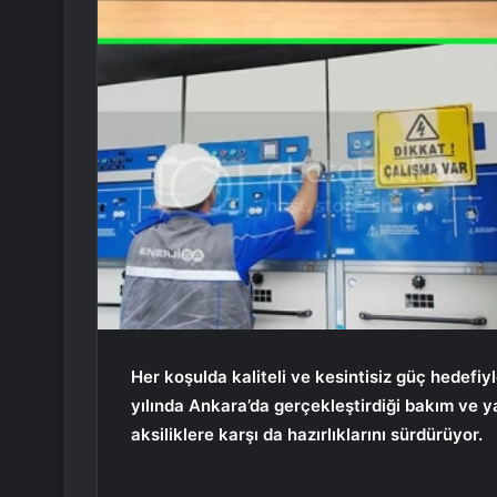
Her koşulda kaliteli ve kesintisiz güç hedef
yılında Ankara’da gerçekleştirdiği bakım ve yat
aksiliklere karşı da hazırlıklarını sürdürüyor.