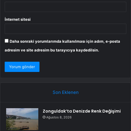
İnternet sitesi
Daha sonraki yorumlarımda kullanılması için adım, e-posta
adresim ve site adresim bu tarayıcıya kaydedilsin.
Son Eklenen
Zonguldak’ta Denizde Renk Değişimi
Ağustos 8, 2026