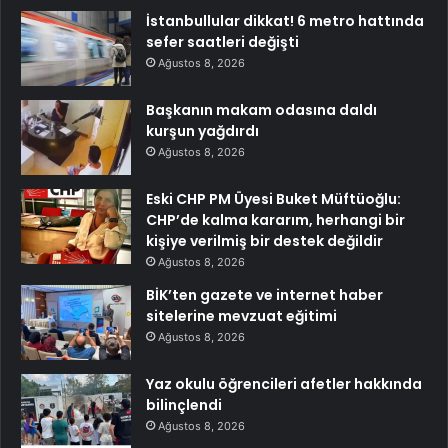
İstanbullular dikkat! 6 metro hattında
sefer saatleri değişti
Ağustos 8, 2026
Başkanın makam odasına daldı
kurşun yağdırdı
Ağustos 8, 2026
Eski CHP PM Üyesi Buket Müftüoğlu:
CHP’de kalma kararım, herhangi bir
kişiye verilmiş bir destek değildir
Ağustos 8, 2026
BİK’ten gazete ve internet haber
sitelerine mevzuat eğitimi
Ağustos 8, 2026
Yaz okulu öğrencileri afetler hakkında
bilinçlendi
Ağustos 8, 2026