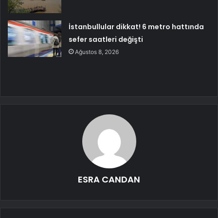
İstanbullular dikkat! 6 metro hattında
sefer saatleri değişti
Ağustos 8, 2026
ESRA CANDAN