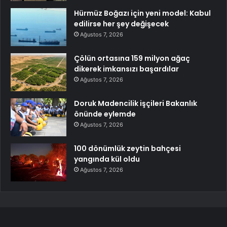
Hürmüz Boğazı için yeni model: Kabul
edilirse her şey değişecek
Ağustos 7, 2026
Çölün ortasına 159 milyon ağaç
dikerek imkansızı başardılar
Ağustos 7, 2026
Doruk Madencilik işçileri Bakanlık
önünde eylemde
Ağustos 7, 2026
100 dönümlük zeytin bahçesi
yangında kül oldu
Ağustos 7, 2026