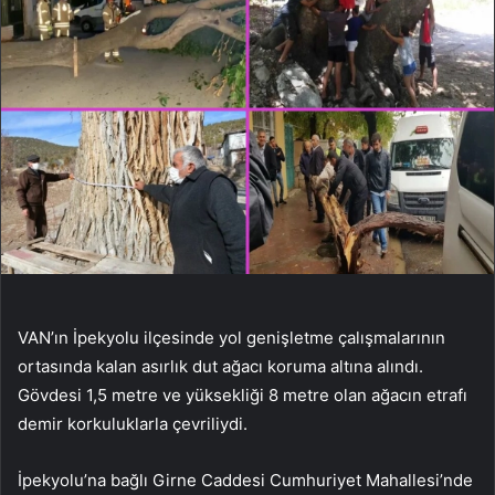
VAN’ın İpekyolu ilçesinde yol genişletme çalışmalarının
ortasında kalan asırlık dut ağacı koruma altına alındı.
Gövdesi 1,5 metre ve yüksekliği 8 metre olan ağacın etrafı
demir korkuluklarla çevriliydi.
İpekyolu’na bağlı Girne Caddesi Cumhuriyet Mahallesi’nde