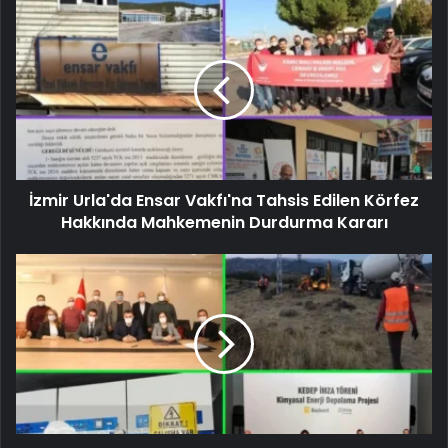
İzmir Urla'da Ensar Vakfı'na Tahsis Edilen Körfez
Hakkında Mahkemenin Durdurma Kararı