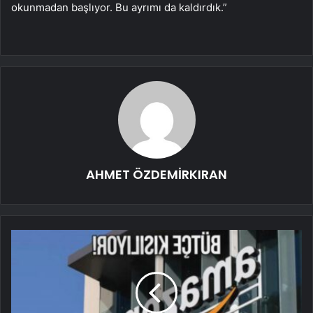
okunmadan başlıyor. Bu ayrımı da kaldırdık.”
AHMET ÖZDEMİRKIRAN