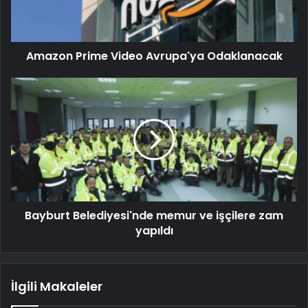
Amazon Prime Video Avrupa'ya Odaklanacak
Bayburt Belediyesi'nde memur ve işçilere zam
yapıldı
İlgili Makaleler