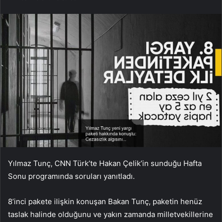
Yılmaz Tunç, CNN Türk’te Hakan Çelik’in sunduğu Hafta
Sonu programında soruları yanıtladı.
8’inci pakete ilişkin konuşan Bakan Tunç, paketin henüz
taslak halinde olduğunu ve yakın zamanda milletvekillerine