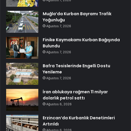
Muğla’da Kurban Bayramı Trafik
Yoğunluğu
Ağustos 7, 2026
Finike Kaymakamı Kurban Bağışında
Bulundu
Ağustos 7, 2026
Bafra Tesislerinde Engelli Dostu
Yenileme
Ağustos 7, 2026
İran ablukaya rağmen 11 milyar
dolarlık petrol sattı
Ağustos 6, 2026
Erzincan’da Kurbanlık Denetimleri
Artırıldı
Ağustos 6, 2026